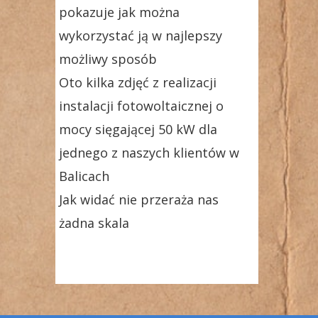
pokazuje jak można
wykorzystać ją w najlepszy
możliwy sposób
Oto kilka zdjęć z realizacji
instalacji fotowoltaicznej o
mocy sięgającej 50 kW dla
jednego z naszych klientów w
Balicach
Jak widać nie przeraża nas
żadna skala