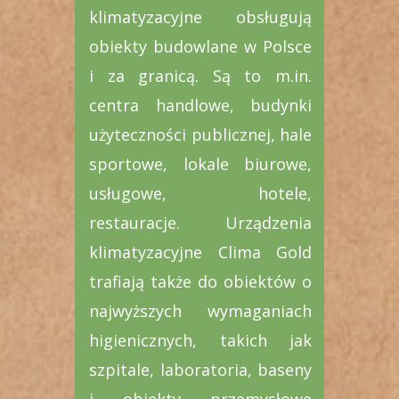
klimatyzacyjne obsługują
obiekty budowlane w Polsce
i za granicą. Są to m.in.
centra handlowe, budynki
użyteczności publicznej, hale
sportowe, lokale biurowe,
usługowe, hotele,
restauracje. Urządzenia
klimatyzacyjne Clima Gold
trafiają także do obiektów o
najwyższych wymaganiach
higienicznych, takich jak
szpitale, laboratoria, baseny